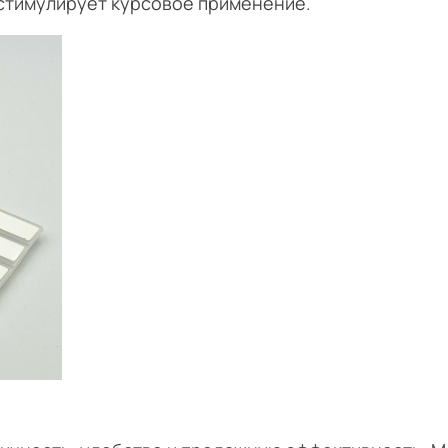
стимулирует курсовое применение.