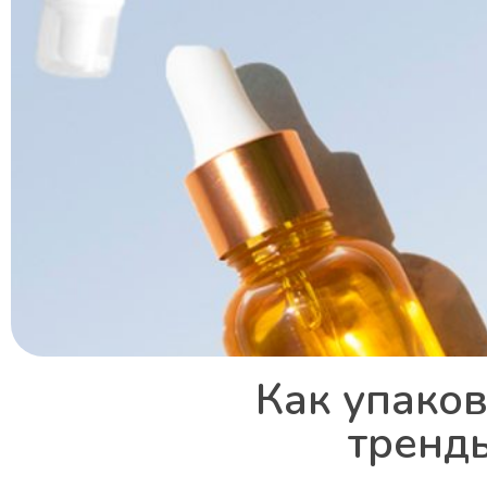
Как упаков
тренды