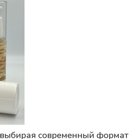
, выбирая современный формат