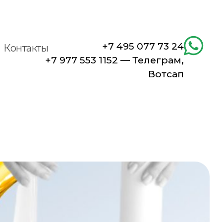
+7 495 077 73 24
Контакты
+7 977 553 1152 — Телеграм,
Вотсап