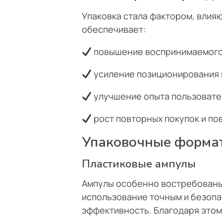
Упаковка стала фактором, влияю
обеспечивает:
повышение воспринимаемого 
усиление позиционирования 
улучшение опыта пользовате
рост повторных покупок и по
Упаковочные формат
Пластиковые ампулы
Ампулы особенно востребованы 
использование точным и безопа
эффективность. Благодаря этом