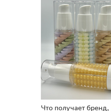
Что получает бренд