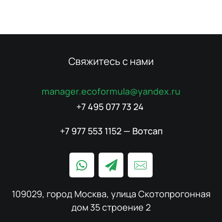
Свяжитесь с нами
manager.ecoformula@yandex.ru
+7 495 077 73 24
+7 977 553 1152 — Вотсап
109029, город Москва, улица Скотопрогонная
дом 35 строение 2