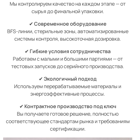
Мы контролируем качество на каждом этапе — от
сырья до финальной упаковки.
✔
Современное оборудование
BFS-линии, стерильные зоны, автоматизированные
системы контроля, высокоточная дозировка.
✔
Гибкие условия сотрудничества
Работаем с малыми и большими партиями — от
тестовых запусков до серийного производства.
✔
Экологичный подход
Используем перерабатываемые материалы и
энергоэффективные процессы.
✔
Контрактное производство под ключ
Вы получаете готовое решение, полностью
соответствующее стандартам рынка и требованиям
сертификации.