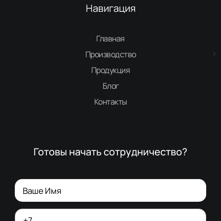
Навигация
Главная
Производство
Продукция
Блог
Контакты
Готовы начать сотрудничество?