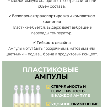
— каждая ампула содержит строго рассчитанный
объём состава.
✔
Безопасная транспортировка и компактное
хранение
Пластик не бьётся, выдерживает вибрации и
перепады температур.
✔
Гибкость дизайна
Ампулы могут быть прозрачными, матовыми или
цветными — под ваш бренд и продуктовый концепт.