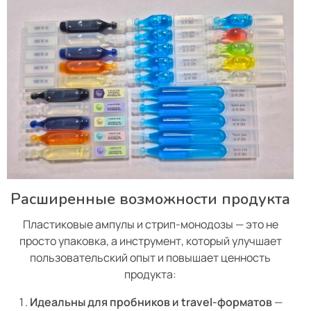
Расширенные возможности продукта
Пластиковые ампулы и стрип-монодозы — это не
просто упаковка, а инструмент, который улучшает
пользовательский опыт и повышает ценность
продукта:
Идеальны для пробников и travel-форматов
—