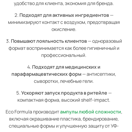
удобство для клиента, экономия для бренда.
Подходят для активных ингредиентов
—
минимизируют контакт с воздухом, предотвращая
окисление.
Повышают лояльность клиентов
— одноразовый
формат воспринимается как более гигиеничный и
профессиональный.
Подходят для медицинских и
парафармацевтических форм
— антисептики,
сыворотки, лечебные гели.
Ускоряют запуск продукта в ритейле
—
компактная форма, высокий shelf-impact.
Eco Formula производит
ампулы любой сложности
,
включая окрашивание пластика, брендирование,
специальные формы и улучшенную защиту от УФ-