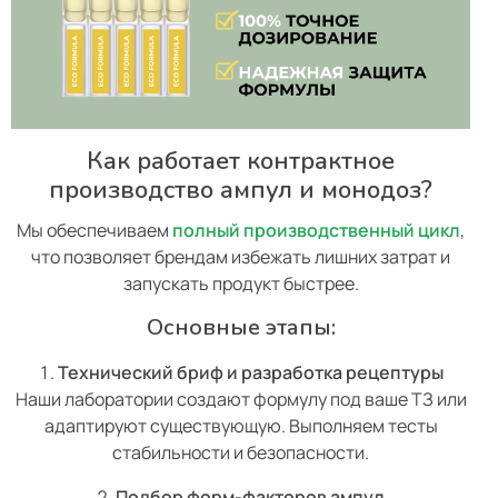
Как работает контрактное
производство ампул и монодоз?
Мы обеспечиваем
полный производственный цикл
,
что позволяет брендам избежать лишних затрат и
запускать продукт быстрее.
Основные этапы:
Технический бриф и разработка рецептуры
Наши лаборатории создают формулу под ваше ТЗ или
адаптируют существующую. Выполняем тесты
стабильности и безопасности.
Подбор форм-факторов ампул