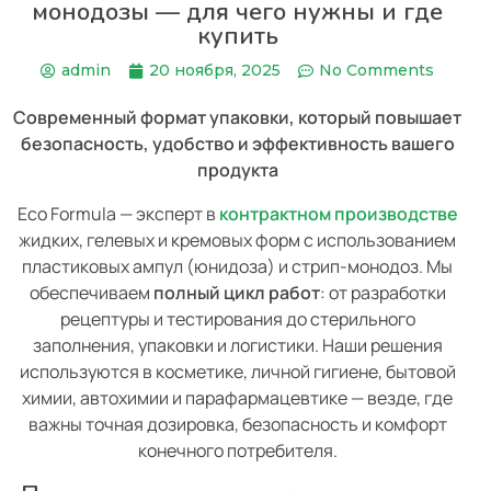
монодозы — для чего нужны и где
купить
admin
20 ноября, 2025
No Comments
Современный формат упаковки, который повышает
безопасность, удобство и эффективность вашего
продукта
Eco Formula — эксперт в
контрактном производстве
жидких, гелевых и кремовых форм с использованием
пластиковых ампул (юнидоза) и стрип-монодоз. Мы
обеспечиваем
полный цикл работ
: от разработки
рецептуры и тестирования до стерильного
заполнения, упаковки и логистики. Наши решения
используются в косметике, личной гигиене, бытовой
химии, автохимии и парафармацевтике — везде, где
важны точная дозировка, безопасность и комфорт
конечного потребителя.