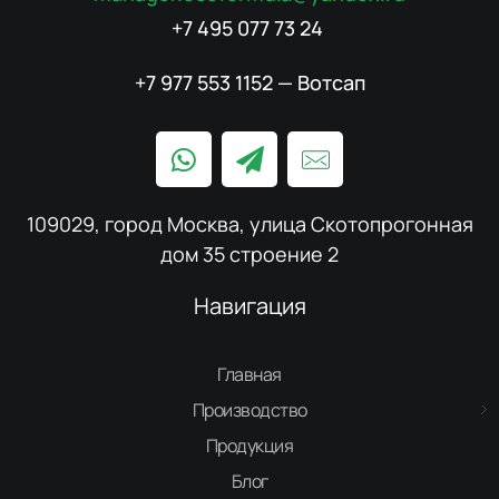
+7 495 077 73 24
+7 977 553 1152 — Вотсап
109029, город Москва, улица Скотопрогонная
дом 35 строение 2
Навигация
Главная
Производство
Продукция
Блог