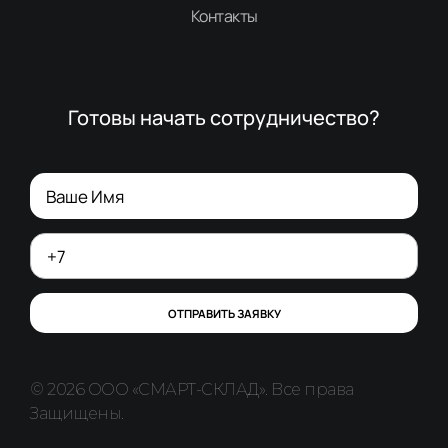
Контакты
Готовы начать сотрудничество?
© 2026 ООО «СМАРТ-СКЛАД». Все права
Защищены.