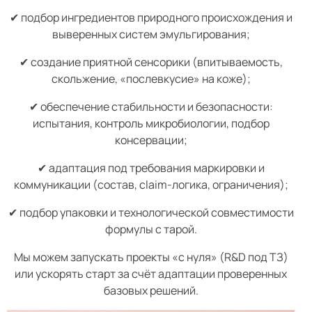
✔ подбор ингредиентов природного происхождения и
выверенных систем эмульгирования;
✔ создание приятной сенсорики (впитываемость,
скольжение, «послевкусие» на коже);
✔ обеспечение стабильности и безопасности:
испытания, контроль микробиологии, подбор
консервации;
✔ адаптация под требования маркировки и
коммуникации (состав, claim-логика, ограничения);
✔ подбор упаковки и технологической совместимости
формулы с тарой.
Мы можем запускать проекты «с нуля» (R&D под ТЗ)
или ускорять старт за счёт адаптации проверенных
базовых решений.