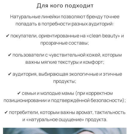
Для кого подходит
Натуральные линейки позволяют бренду точнее
попадать в потребности разных аудиторий:
✔ покупатели, ориентированные на «clean beauty» и
прозрачные составы;
✔ пользователи с чувствительной кожей, которым
важны мягкие текстуры и комфорт;
✔ аудитория, выбирающая экологичные и этичные
продукты;
✔ семьи и молодые мамы (при корректном
позиционировании и подтверждённой безопасности);
✔ потребители, которым важны аромат, тактильность
и «натуральное ощущение» продукта.