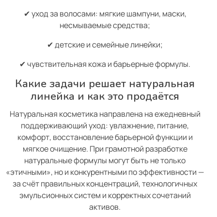
✔ уход за волосами: мягкие шампуни, маски,
несмываемые средства;
✔ детские и семейные линейки;
✔ чувствительная кожа и барьерные формулы.
Какие задачи решает натуральная
линейка и как это продаётся
Натуральная косметика направлена на ежедневный
поддерживающий уход: увлажнение, питание,
комфорт, восстановление барьерной функции и
мягкое очищение. При грамотной разработке
натуральные формулы могут быть не только
«этичными», но и конкурентными по эффективности —
за счёт правильных концентраций, технологичных
эмульсионных систем и корректных сочетаний
активов.