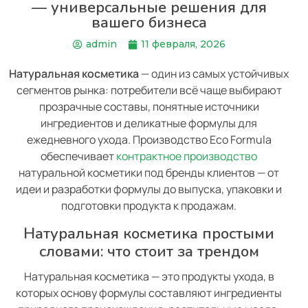
— универсальные решения для
вашего бизнеса
admin
11 февраля, 2026
Натуральная косметика
— один из самых устойчивых
сегментов рынка: потребители всё чаще выбирают
прозрачные составы, понятные источники
ингредиентов и деликатные формулы для
ежедневного ухода. Производство Eco Formula
обеспечивает
контрактное производство
натуральной косметики под бренды клиентов — от
идеи и разработки формулы до выпуска, упаковки и
подготовки продукта к продажам.
Натуральная косметика простыми
словами: что стоит за трендом
Натуральная косметика — это продукты ухода, в
которых основу формулы составляют ингредиенты