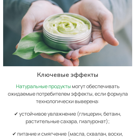
Ключевые эффекты
Натуральные продукты
могут обеспечивать
ожидаемые потребителем эффекты, если формула
технологически выверена:
✔ устойчивое увлажнение (глицерин, бетаин,
растительные сахара, гиалуронат);
✔ питание и смягчение (масла, сквалан, воски,