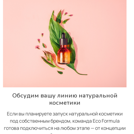
Обсудим вашу линию натуральной
косметики
Если вы планируете запуск натуральной косметики
под собственным брендом, команда Eco Formula
готова подключиться на любом этапе — от концепции